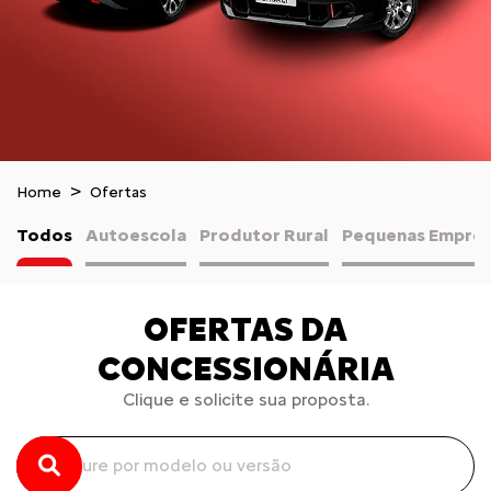
Home
Ofertas
Todos
Autoescola
Produtor Rural
Pequenas Empres
OFERTAS DA
CONCESSIONÁRIA
Clique e solicite sua proposta.