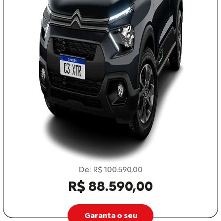
De: R$ 100.590,00
R$ 88.590,00
Garanta o seu