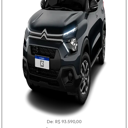
De: R$ 93.590,00