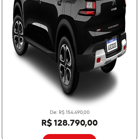
De: R$ 154.490,00
R$ 128.790,00