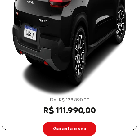
De: R$ 128.890,00
R$ 111.990,00
Garanta o seu