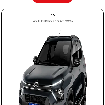
C3
YOU! TURBO 200 AT 2026