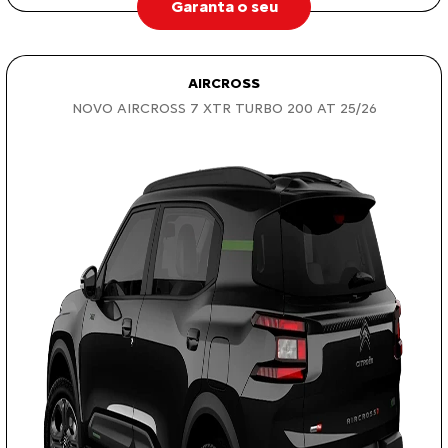
Garanta o seu
AIRCROSS
NOVO AIRCROSS 7 XTR TURBO 200 AT 25/26