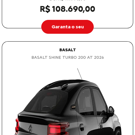
R$ 108.690,00
Garanta o seu
BASALT
BASALT SHINE TURBO 200 AT 2026