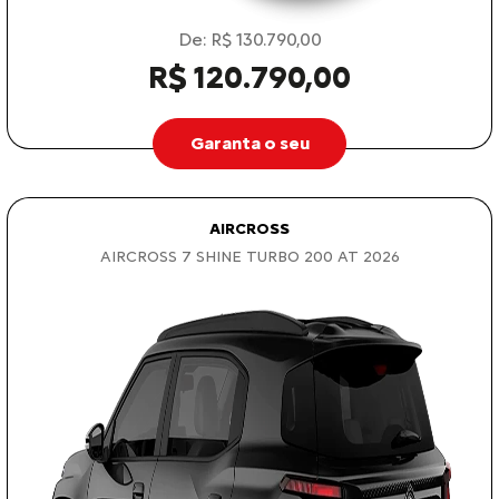
De: R$ 130.790,00
R$ 120.790,00
Garanta o seu
AIRCROSS
AIRCROSS 7 SHINE TURBO 200 AT 2026