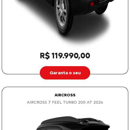
R$ 119.990,00
Garanta o seu
AIRCROSS
AIRCROSS 7 FEEL TURBO 200 AT 2026