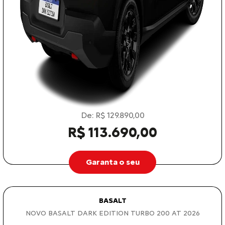
De: R$ 129.890,00
R$ 113.690,00
Garanta o seu
BASALT
NOVO BASALT DARK EDITION TURBO 200 AT 2026