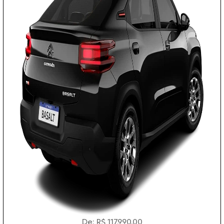
De: R$ 117.990,00