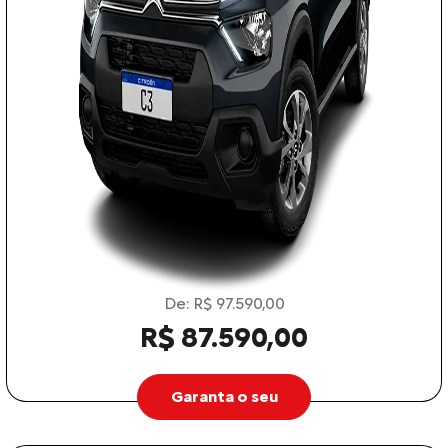
De: R$ 97.590,00
R$ 87.590,00
Garanta o seu