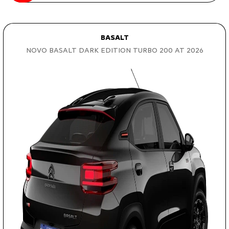
BASALT
NOVO BASALT DARK EDITION TURBO 200 AT 2026