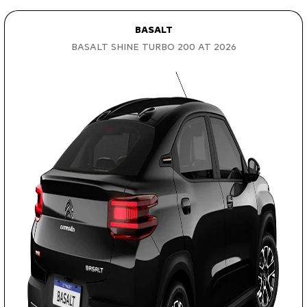
BASALT
BASALT SHINE TURBO 200 AT 2026