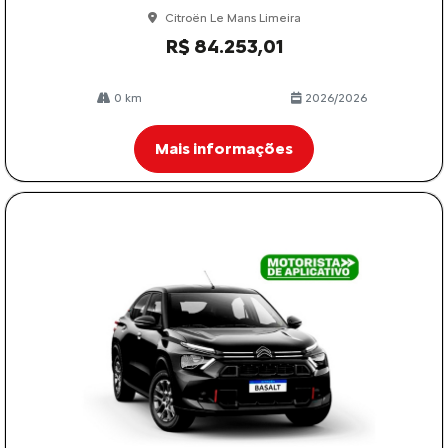
Citroën Le Mans Limeira
R$ 84.253,01
0 km
2026/2026
Mais informações