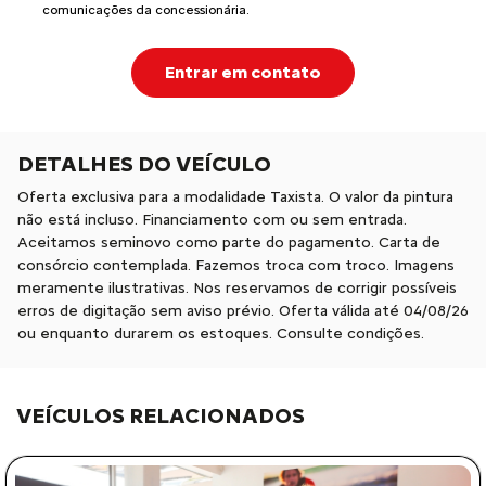
comunicações da concessionária.
Entrar em contato
DETALHES DO VEÍCULO
Oferta exclusiva para a modalidade Taxista. O valor da pintura
não está incluso. Financiamento com ou sem entrada.
Aceitamos seminovo como parte do pagamento. Carta de
consórcio contemplada. Fazemos troca com troco. Imagens
meramente ilustrativas. Nos reservamos de corrigir possíveis
erros de digitação sem aviso prévio. Oferta válida até 04/08/26
ou enquanto durarem os estoques. Consulte condições.
VEÍCULOS RELACIONADOS