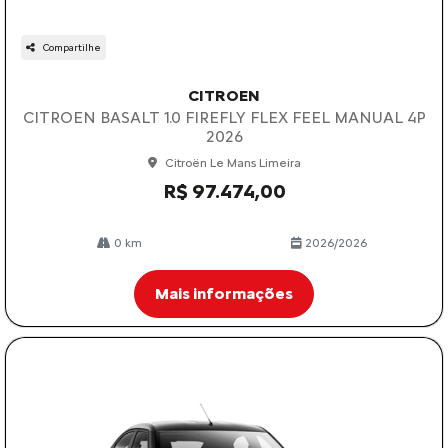
Compartilhe
CITROEN
CITROEN BASALT 1.0 FIREFLY FLEX FEEL MANUAL 4P
2026
Citroën Le Mans Limeira
R$ 97.474,00
0 km
2026/2026
Mais informações