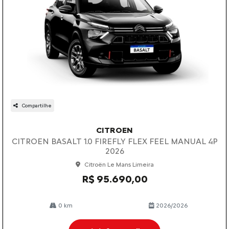
Compartilhe
CITROEN
CITROEN BASALT 1.0 FIREFLY FLEX FEEL MANUAL 4P
2026
Citroën Le Mans Limeira
R$ 95.690,00
0 km
2026/2026