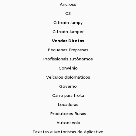
Aircross
C3
Citroën Jumpy
Citroën Jumper
Vendas Diretas
Pequenas Empresas
Profissionais autônomos
Convênio
Veículos diplomáticos
Governo
Carro para frota
Locadoras
Produtores Rurais
Autoescola
Taxistas e Motoristas de Aplicativo