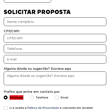
SOLICITAR PROPOSTA
CPF/CNPJ
Alguma dúvida ou sugestão? Escreva aqui.
Prefiro que entre em contato por:
Whatsapp
Telefone
Email
Li e aceito a
Política de Privacidade
e concordo em receber