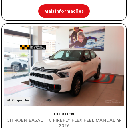
Mais informações
Compartilhe
CITROEN
CITROEN BASALT 1.0 FIREFLY FLEX FEEL MANUAL 4P
2026