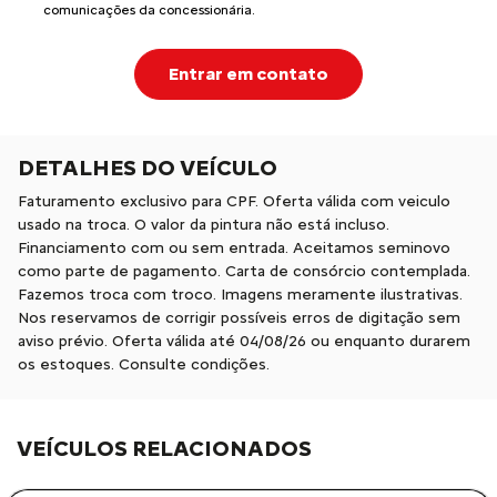
comunicações da concessionária.
Entrar em contato
DETALHES DO VEÍCULO
Faturamento exclusivo para CPF. Oferta válida com veiculo
usado na troca. O valor da pintura não está incluso.
Financiamento com ou sem entrada. Aceitamos seminovo
como parte de pagamento. Carta de consórcio contemplada.
Fazemos troca com troco. Imagens meramente ilustrativas.
Nos reservamos de corrigir possíveis erros de digitação sem
aviso prévio. Oferta válida até 04/08/26 ou enquanto durarem
os estoques. Consulte condições.
VEÍCULOS RELACIONADOS