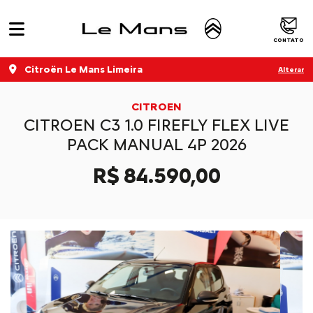
CONTATO
Citroën Le Mans Limeira
Alterar
CITROEN
CITROEN C3 1.0 FIREFLY FLEX LIVE
PACK MANUAL 4P 2026
R$ 84.590,00