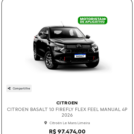
Compartilhe
CITROEN
CITROEN BASALT 1.0 FIREFLY FLEX FEEL MANUAL 4P
2026
Citroën Le Mans Limeira
R$ 97.474,00