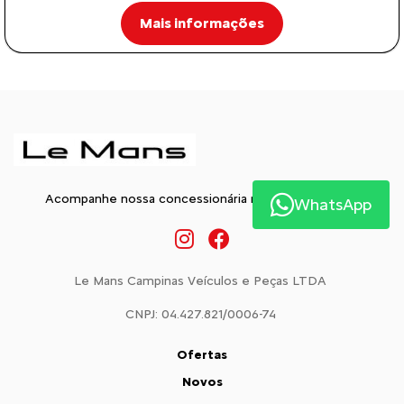
Mais informações
Acompanhe nossa concessionária nas Redes Sociais:
WhatsApp
Le Mans Campinas Veículos e Peças LTDA
CNPJ: 04.427.821/0006-74
Ofertas
Novos