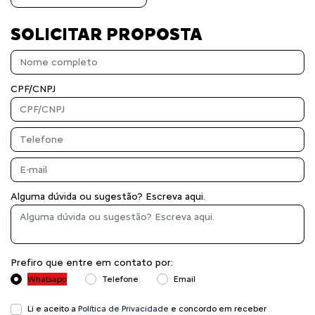
SOLICITAR PROPOSTA
CPF/CNPJ
Alguma dúvida ou sugestão? Escreva aqui.
Prefiro que entre em contato por:
Whatsapp
Telefone
Email
Li e aceito a
Política de Privacidade
e concordo em receber