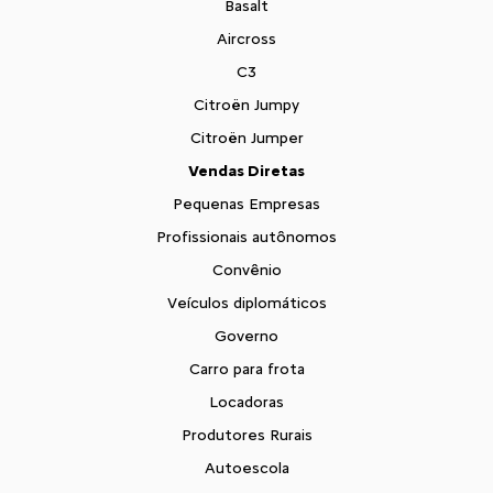
Basalt
Aircross
C3
Citroën Jumpy
Citroën Jumper
Vendas Diretas
Pequenas Empresas
Profissionais autônomos
Convênio
Veículos diplomáticos
Governo
Carro para frota
Locadoras
Produtores Rurais
Autoescola