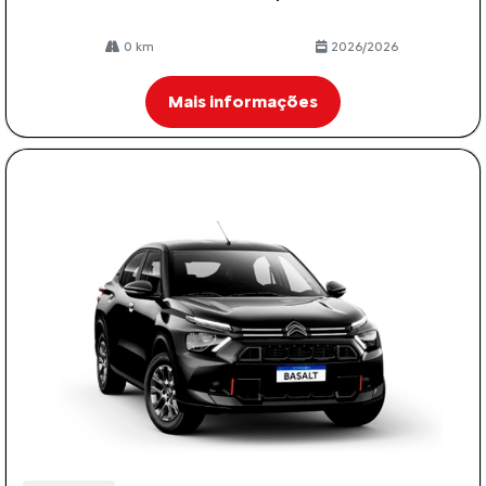
0 km
2026/2026
Mais informações