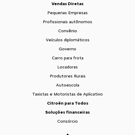
Vendas Diretas
Pequenas Empresas
Profissionais autônomos
Convênio
Veículos diplomáticos
Governo
Carro para frota
Locadoras
Produtores Rurais
Autoescola
Taxistas e Motoristas de Aplicativo
Citroën para Todos
Soluções financeiras
Consórcio
Seguros