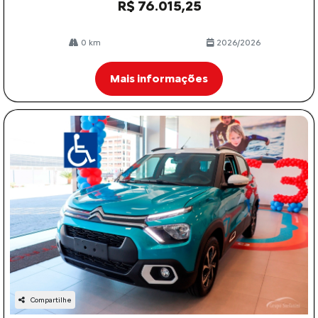
R$ 76.015,25
0 km
2026/2026
Mais informações
Compartilhe