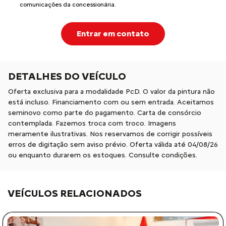
comunicações da concessionária.
Entrar em contato
DETALHES DO VEÍCULO
Oferta exclusiva para a modalidade PcD. O valor da pintura não
está incluso. Financiamento com ou sem entrada. Aceitamos
seminovo como parte do pagamento. Carta de consórcio
contemplada. Fazemos troca com troco. Imagens
meramente ilustrativas. Nos reservamos de corrigir possíveis
erros de digitação sem aviso prévio. Oferta válida até 04/08/26
ou enquanto durarem os estoques. Consulte condições.
VEÍCULOS RELACIONADOS