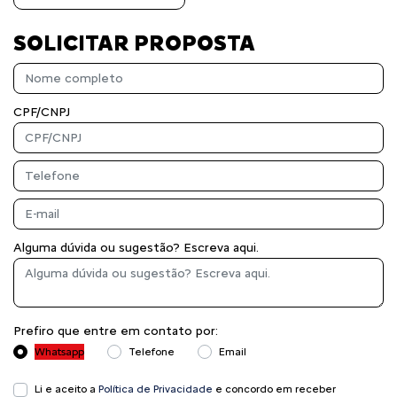
SOLICITAR PROPOSTA
CPF/CNPJ
Alguma dúvida ou sugestão? Escreva aqui.
Prefiro que entre em contato por:
Whatsapp
Telefone
Email
Li e aceito a
Política de Privacidade
e concordo em receber