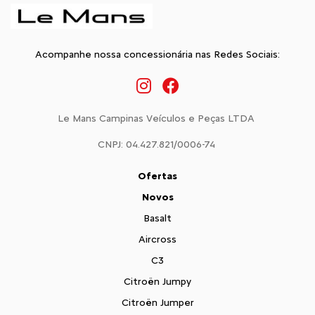
Acompanhe nossa concessionária nas Redes Sociais:
Le Mans Campinas Veículos e Peças LTDA
CNPJ: 04.427.821/0006-74
Ofertas
Novos
Basalt
Aircross
C3
Citroën Jumpy
Citroën Jumper