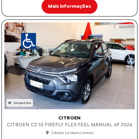
Mais informações
Compartilhe
CITROEN
CITROEN C3 1.0 FIREFLY FLEX FEEL MANUAL 4P 2026
Citroën Le Mans Limeira