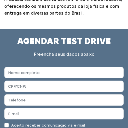
oferecendo os mesmos produtos da loja física e com
entrega em diversas partes​ do Brasil.
AGENDAR TEST DRIVE
Preencha seus dados abaixo
Aceito receber comunicação via e-mail