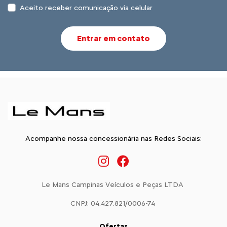
Aceito receber comunicação via celular
Entrar em contato
Acompanhe nossa concessionária nas Redes Sociais:
Le Mans Campinas Veículos e Peças LTDA
CNPJ: 04.427.821/0006-74
Ofertas