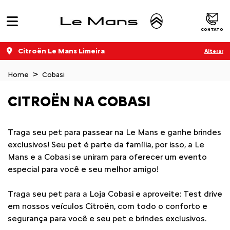
CONTATO
Citroën Le Mans Limeira
Alterar
Home
Cobasi
CITROËN NA COBASI
Traga seu pet para passear na Le Mans e ganhe brindes
exclusivos! Seu pet é parte da família, por isso, a Le
Mans e a Cobasi se uniram para oferecer um evento
especial para você e seu melhor amigo!
Traga seu pet para a Loja Cobasi e aproveite: Test drive
em nossos veículos Citroën, com todo o conforto e
segurança para você e seu pet e brindes exclusivos.