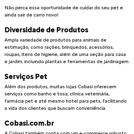
Não perca essa oportunidade de cuidar do seu pet e
ainda sair de carro novo!
Diversidade de Produtos
​ Ampla variedade de produtos para animais de
estimação, como rações, brinquedos, acessórios,
roupas, itens de higiene, além de uma seção para casa
e jardim, incluindo plantas e ferramentas de jardinagem.
Serviços Pet
​ Além dos produtos, muitas lojas Cobasi oferecem
serviços como banho e tosa, clínica veterinária,
farmácia pet e até mesmo hotel para pets, facilitando
a vida dos clientes que buscam conveniência. ​
Cobasi.com.br
​ A Cobasi também conta com um e-commerce robusto,