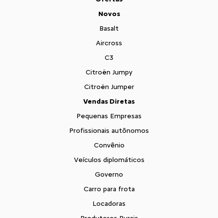
Novos
Basalt
Aircross
C3
Citroën Jumpy
Citroën Jumper
Vendas Diretas
Pequenas Empresas
Profissionais autônomos
Convênio
Veículos diplomáticos
Governo
Carro para frota
Locadoras