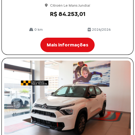
Citroën Le Mans Jundiaí
R$ 84.253,01
0 km
2026/2026
Mais informações