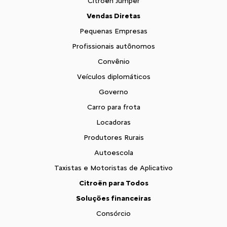
Citroën Jumper
Vendas Diretas
Pequenas Empresas
Profissionais autônomos
Convênio
Veículos diplomáticos
Governo
Carro para frota
Locadoras
Produtores Rurais
Autoescola
Taxistas e Motoristas de Aplicativo
Citroën para Todos
Soluções financeiras
Consórcio