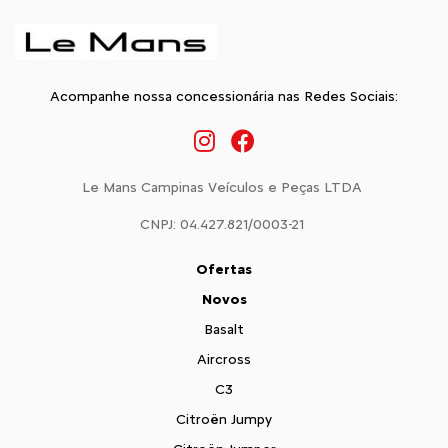
Acompanhe nossa concessionária nas Redes Sociais:
Le Mans Campinas Veículos e Peças LTDA
CNPJ: 04.427.821/0003-21
Ofertas
Novos
Basalt
Aircross
C3
Citroën Jumpy