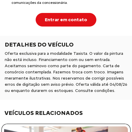
comunicações da concessionária.
Entrar em contato
DETALHES DO VEÍCULO
Oferta exclusiva para a modalidade Taxista. O valor da pintura
não está incluso. Financiamento com ou sem entrada.
Aceitamos seminovo como parte do pagamento. Carta de
consórcio contemplada. Fazemos troca com troco. Imagens
meramente ilustrativas. Nos reservamos de corrigir possíveis
erros de digitação sem aviso prévio. Oferta válida até 04/08/26
ou enquanto durarem os estoques. Consulte condições.
VEÍCULOS RELACIONADOS