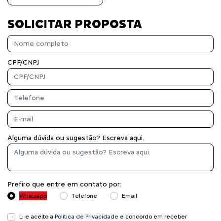
SOLICITAR PROPOSTA
CPF/CNPJ
Alguma dúvida ou sugestão? Escreva aqui.
Prefiro que entre em contato por:
Whatsapp
Telefone
Email
Li e aceito a
Política de Privacidade
e concordo em receber