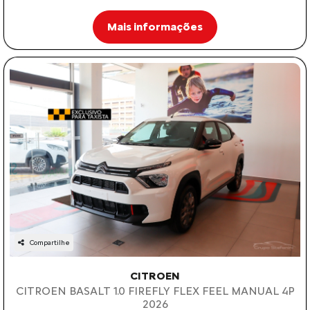
Mais informações
Compartilhe
CITROEN
CITROEN BASALT 1.0 FIREFLY FLEX FEEL MANUAL 4P
2026