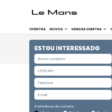
OFERTAS
NOVOS
VENDAS DIRETAS
ESTOU INTERESSADO
Preferência de contato: