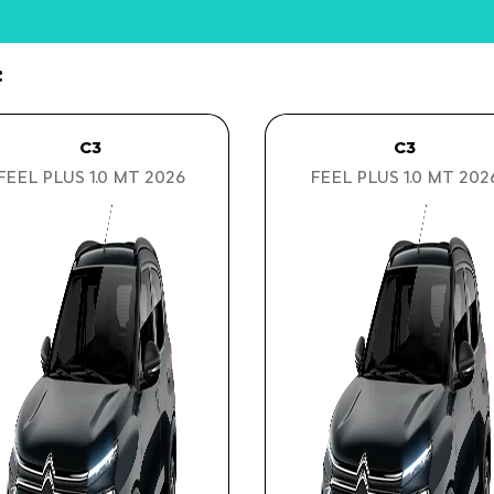
:
C3
C3
FEEL PLUS 1.0 MT 2026
FEEL PLUS 1.0 MT 202