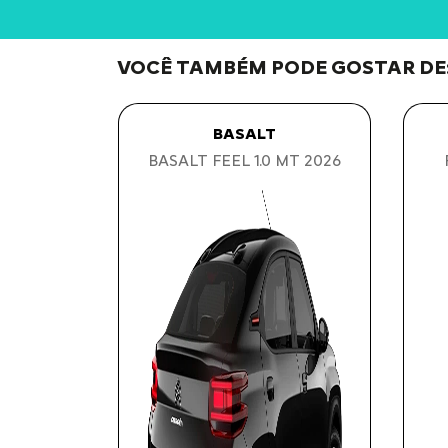
VOCÊ TAMBÉM PODE GOSTAR DE
BASALT
BASALT FEEL 1.0 MT 2026