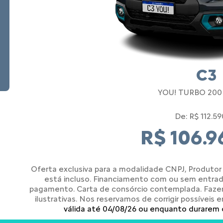
C3
YOU! TURBO 200
De: R$ 112.59
R$ 106.9
Oferta exclusiva para a modalidade CNPJ, Produtor 
está incluso. Financiamento com ou sem entra
pagamento. Carta de consórcio contemplada. Faz
ilustrativas. Nos reservamos de corrigir possíveis 
válida até 04/08/26 ou enquanto durarem 