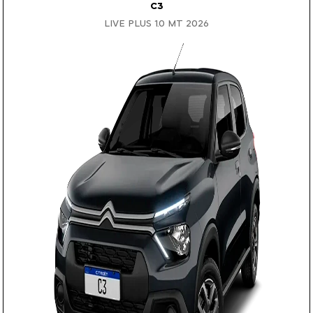
C3
LIVE PLUS 1.0 MT 2026