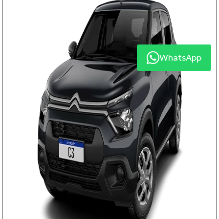
WhatsApp