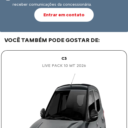
receber comunicações da concessionária.
Entrar em contato
VOCÊ TAMBÉM PODE GOSTAR DE:
C3
LIVE PACK 1.0 MT 2026