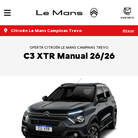
CONTATO
Citroën Le Mans Campinas Trevo
Alterar
OFERTA CITROËN LE MANS CAMPINAS TREVO
C3 XTR Manual 26/26