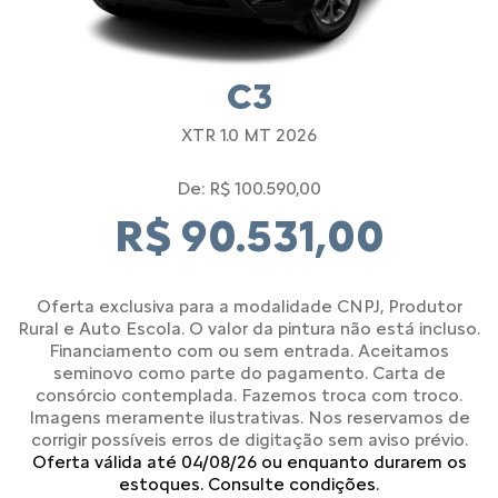
C3
XTR 1.0 MT 2026
De: R$ 100.590,00
R$ 90.531,00
Oferta exclusiva para a modalidade CNPJ, Produtor
Rural e Auto Escola. O valor da pintura não está incluso.
Financiamento com ou sem entrada. Aceitamos
seminovo como parte do pagamento. Carta de
consórcio contemplada. Fazemos troca com troco.
Imagens meramente ilustrativas. Nos reservamos de
corrigir possíveis erros de digitação sem aviso prévio.
Oferta válida até 04/08/26 ou enquanto durarem os
estoques. Consulte condições.