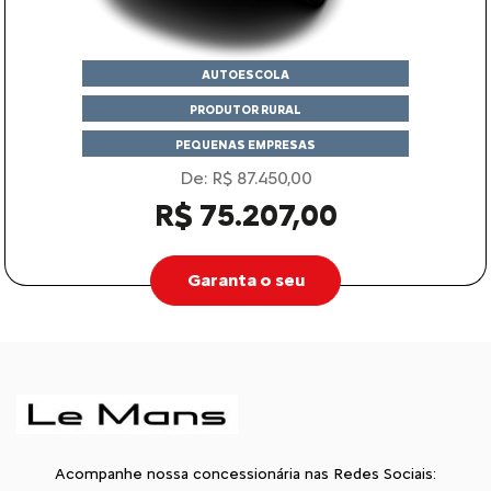
AUTOESCOLA
PRODUTOR RURAL
PEQUENAS EMPRESAS
De: R$ 87.450,00
R$ 75.207,00
Garanta o seu
Acompanhe nossa concessionária nas Redes Sociais: