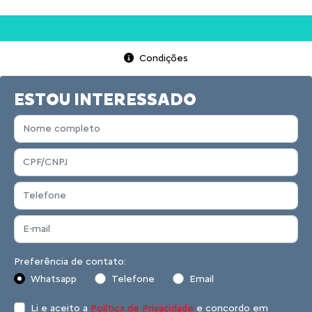
Condições
ESTOU INTERESSADO
Preferência de contato:
Whatsapp
Telefone
Email
Li e aceito a
Política de Privacidade
e concordo em