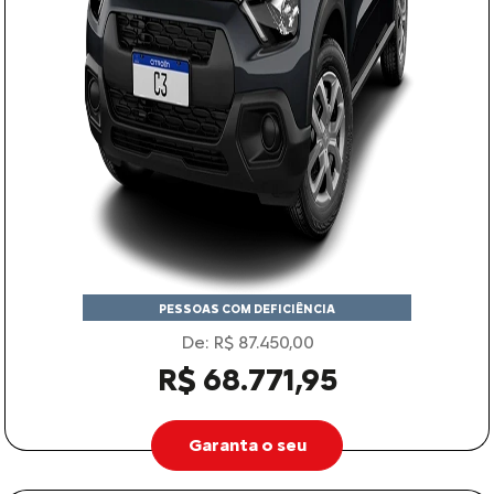
PESSOAS COM DEFICIÊNCIA
De: R$ 87.450,00
R$ 68.771,95
Garanta o seu