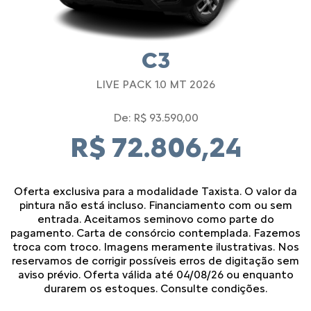
C3
LIVE PACK 1.0 MT 2026
De: R$ 93.590,00
R$ 72.806,24
Oferta exclusiva para a modalidade Taxista. O valor da
pintura não está incluso. Financiamento com ou sem
entrada. Aceitamos seminovo como parte do
pagamento. Carta de consórcio contemplada. Fazemos
troca com troco. Imagens meramente ilustrativas. Nos
reservamos de corrigir possíveis erros de digitação sem
aviso prévio. Oferta válida até 04/08/26 ou enquanto
durarem os estoques. Consulte condições.