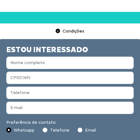
Condições
ESTOU INTERESSADO
Preferência de contato:
Whatsapp
Telefone
Email