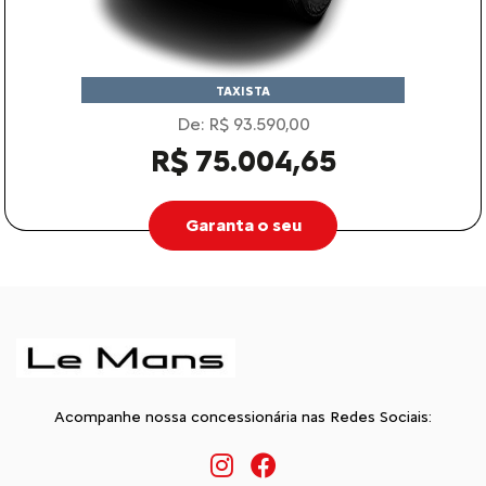
TAXISTA
De: R$ 93.590,00
R$ 75.004,65
Garanta o seu
Acompanhe nossa concessionária nas Redes Sociais: