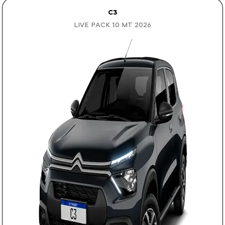
C3
LIVE PACK 1.0 MT 2026