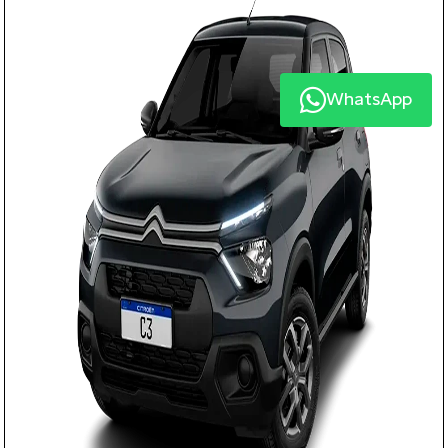
WhatsApp