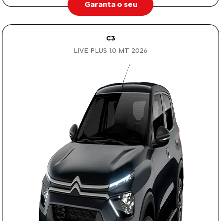
Garanta o seu
C3
LIVE PLUS 1.0 MT 2026