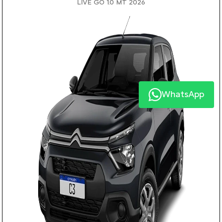
LIVE GO 1.0 MT 2026
WhatsApp