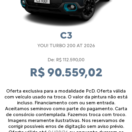
C3
YOU! TURBO 200 AT 2026
De: R$ 112.590,00
R$ 90.559,02
Oferta exclusiva para a modalidade PcD. Oferta válida
com veículo usado na troca. O valor da pintura não está
incluso. Financiamento com ou sem entrada.
Aceitamos seminovo como parte do pagamento. Carta
de consórcio contemplada. Fazemos troca com troco.
Imagens meramente ilustrativas. Nos reservamos de
corrigir possíveis erros de digitação sem aviso prévio.