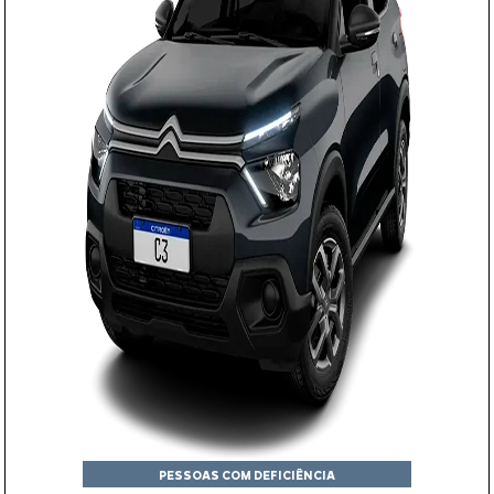
PESSOAS COM DEFICIÊNCIA