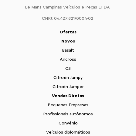
Le Mans Campinas Veículos e Peças LTDA
CNPJ: 04.427.821/0004-02
Ofertas
Novos
Basalt
Aircross
C3
Citroën Jumpy
Citroën Jumper
Vendas Diretas
Pequenas Empresas
Profissionais autônomos
Convênio
Veículos diplomáticos