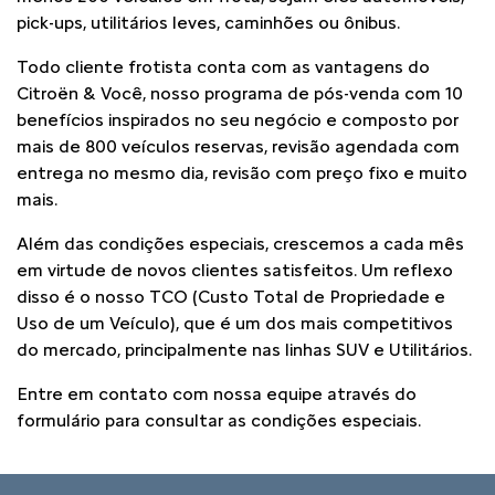
pick-ups, utilitários leves, caminhões ou ônibus.
Todo cliente frotista conta com as vantagens do
Citroën & Você, nosso programa de pós-venda com 10
benefícios inspirados no seu negócio e composto por
mais de 800 veículos reservas, revisão agendada com
entrega no mesmo dia, revisão com preço fixo e muito
mais.
Além das condições especiais, crescemos a cada mês
em virtude de novos clientes satisfeitos. Um reflexo
disso é o nosso TCO (Custo Total de Propriedade e
Uso de um Veículo), que é um dos mais competitivos
do mercado, principalmente nas linhas SUV e Utilitários.
Entre em contato com nossa equipe através do
formulário para consultar as condições especiais.