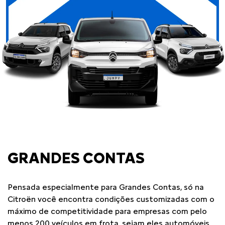
GRANDES CONTAS
Pensada especialmente para Grandes Contas, só na
Citroën você encontra condições customizadas com o
máximo de competitividade para empresas com pelo
menos 200 veículos em frota, sejam eles automóveis,