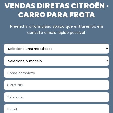
VENDAS DIRETAS CITROËN -
CARRO PARA FROTA
Preencha o formulário abaixo que entraremos em
contato o mais rápido possível.