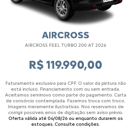
AIRCROSS
AIRCROSS FEEL TURBO 200 AT 2026
R$ 119.990,00
Faturamento exclusivo para CPF. O valor da pintura não
está incluso. Financiamento com ou sem entrada.
Aceitamos seminovo como parte do pagamento. Carta
de consórcio contemplada. Fazemos troca com troco.
Imagens meramente ilustrativas. Nos reservamos de
corrigir possíveis erros de digitação sem aviso prévio.
Oferta válida até 04/08/26 ou enquanto durarem os
estoques. Consulte condições.