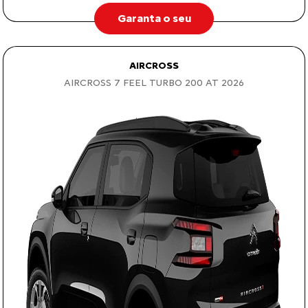
Garanta o seu
AIRCROSS
AIRCROSS 7 FEEL TURBO 200 AT 2026