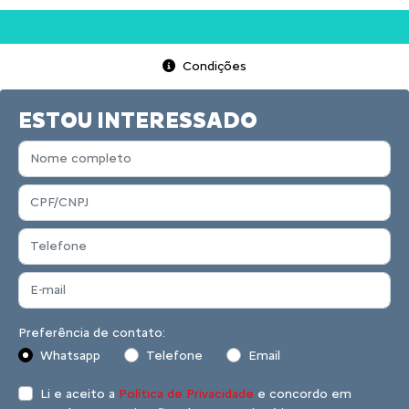
Condições
ESTOU INTERESSADO
Preferência de contato:
Whatsapp
Telefone
Email
Li e aceito a
Política de Privacidade
e concordo em