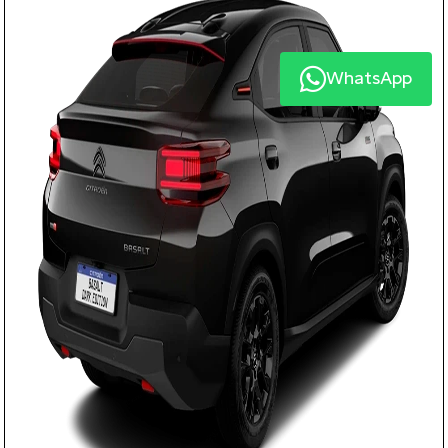
WhatsApp