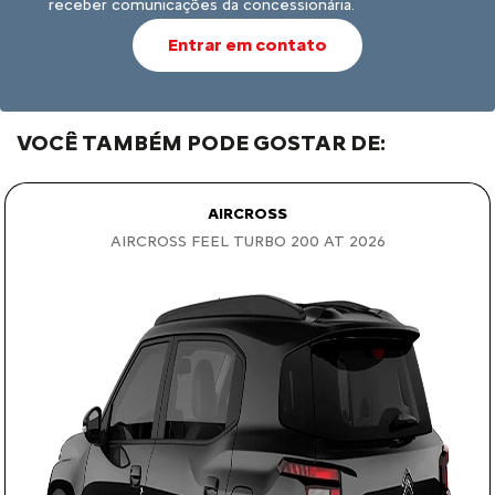
receber comunicações da concessionária.
Entrar em contato
VOCÊ TAMBÉM PODE GOSTAR DE:
AIRCROSS
AIRCROSS FEEL TURBO 200 AT 2026