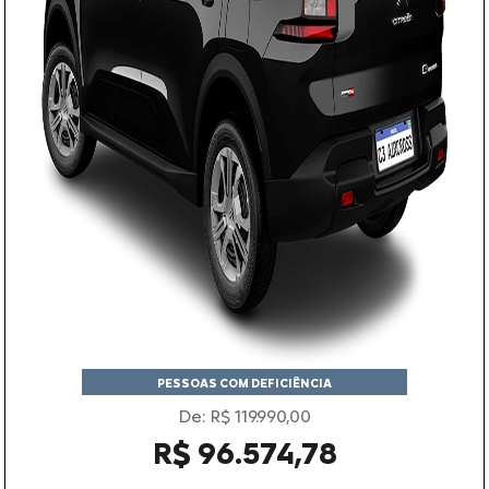
PESSOAS COM DEFICIÊNCIA
De: R$ 119.990,00
R$ 96.574,78