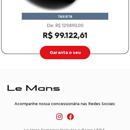
TAXISTA
De: R$ 129.890,00
R$ 99.122,61
Garanta o seu
Acompanhe nossa concessionária nas Redes Sociais: