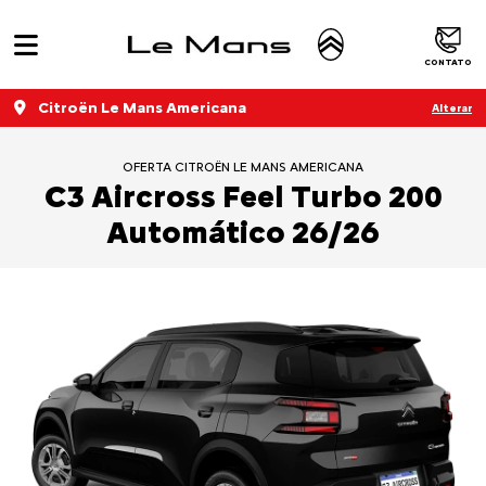
CONTATO
Citroën Le Mans Americana
Alterar
OFERTA CITROËN LE MANS AMERICANA
C3 Aircross Feel Turbo 200
Automático 26/26