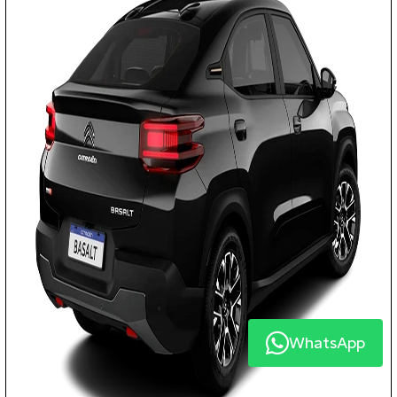
WhatsApp