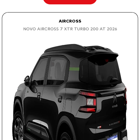
AIRCROSS
NOVO AIRCROSS 7 XTR TURBO 200 AT 2026