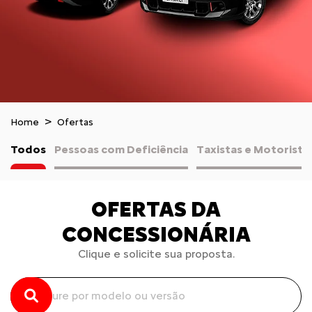
Home
Ofertas
Todos
Pessoas com Deficiência
Taxistas e Motorista
OFERTAS DA
CONCESSIONÁRIA
Clique e solicite sua proposta.