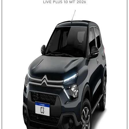
LIVE PLUS 1.0 MT 2026