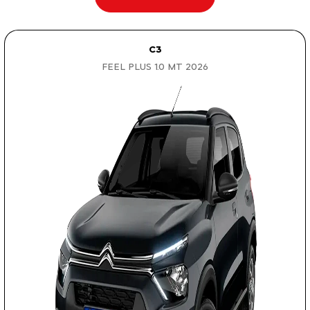
C3
FEEL PLUS 1.0 MT 2026