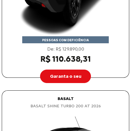
PESSOAS COM DEFICIÊNCIA
De: R$ 129.890,00
R$ 110.638,31
Garanta o seu
BASALT
BASALT SHINE TURBO 200 AT 2026