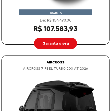
TAXISTA
De: R$ 154.490,00
R$ 107.583,93
Garanta o seu
AIRCROSS
AIRCROSS 7 FEEL TURBO 200 AT 2026