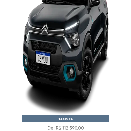
TAXISTA
De: R$ 112.590,00