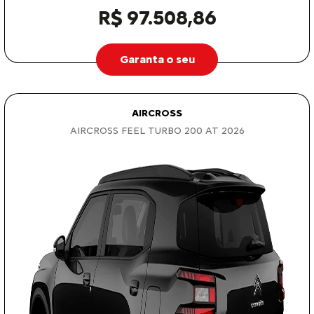
R$ 97.508,86
Garanta o seu
AIRCROSS
AIRCROSS FEEL TURBO 200 AT 2026