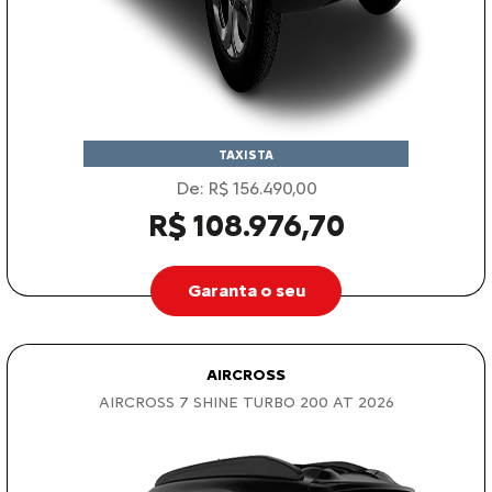
TAXISTA
De: R$ 156.490,00
R$ 108.976,70
Garanta o seu
AIRCROSS
AIRCROSS 7 SHINE TURBO 200 AT 2026