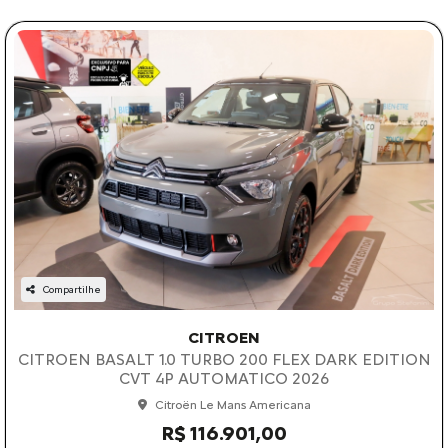
Compartilhe
CITROEN
CITROEN BASALT 1.0 TURBO 200 FLEX DARK EDITION
CVT 4P AUTOMATICO 2026
Citroën Le Mans Americana
R$ 116.901,00