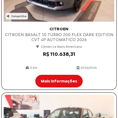
Compartilhe
CITROEN
CITROEN BASALT 1.0 TURBO 200 FLEX DARK EDITION
CVT 4P AUTOMATICO 2026
Citroën Le Mans Americana
R$ 110.638,31
0 km
2026/2026
Mais informações