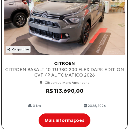
Compartilhe
CITROEN
CITROEN BASALT 1.0 TURBO 200 FLEX DARK EDITION
CVT 4P AUTOMATICO 2026
Citroën Le Mans Americana
R$ 113.690,00
0 km
2026/2026
Mais informações