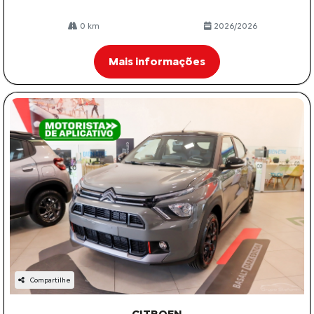
0 km
2026/2026
Mais informações
Compartilhe
CITROEN