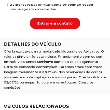
Li e aceito a
Política de Privacidade
e concordo em receber
comunicações da concessionária.
Entrar em contato
DETALHES DO VEÍCULO
Oferta exclusiva para a modalidade Motorista de Aplicativo. O
valor da pintura não está incluso. Financiamento com ou sem
entrada. Aceitamos seminovo como parte do pagamento.
Carta de consórcio contemplada. Fazemos troca com troco.
Imagens meramente ilustrativas. Nos reservamos de corrigir
possíveis erros de digitação sem aviso prévio. Oferta válida até
02/07/26 ou enquanto durarem os estoques. Consulte
condições.
VEÍCULOS RELACIONADOS