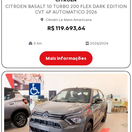
CITROEN BASALT 1.0 TURBO 200 FLEX DARK EDITION
CVT 4P AUTOMATICO 2026
Citroën Le Mans Americana
R$ 119.693,64
0 km
2026/2026
Mais informações