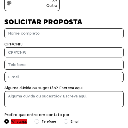
COR
Outra
SOLICITAR PROPOSTA
CPF/CNPJ
Alguma dúvida ou sugestão? Escreva aqui.
Prefiro que entre em contato por:
Whatsapp
Telefone
Email