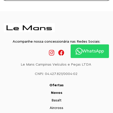
Acompanhe nossa concessionária nas Redes Sociais:
WhatsApp
Le Mans Campinas Veículos e Peças LTDA
CNPJ: 04.427.821/0004-02
Ofertas
Novos
Basalt
Aircross