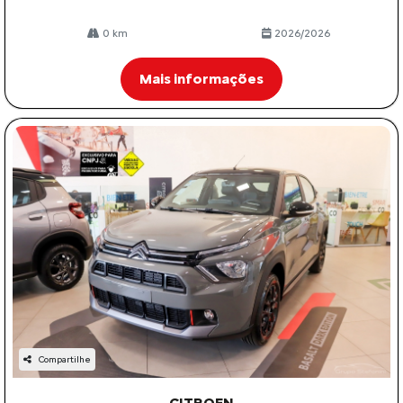
0 km
2026/2026
Mais informações
Compartilhe
CITROEN