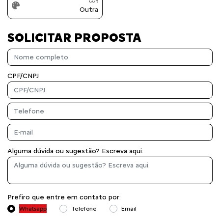
COR
Outra
SOLICITAR PROPOSTA
CPF/CNPJ
Alguma dúvida ou sugestão? Escreva aqui.
Prefiro que entre em contato por:
Whatsapp
Telefone
Email