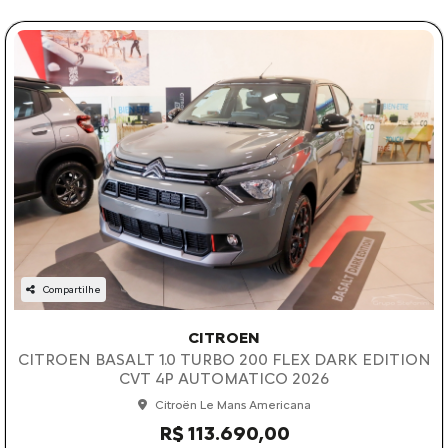
Compartilhe
CITROEN
CITROEN BASALT 1.0 TURBO 200 FLEX DARK EDITION
CVT 4P AUTOMATICO 2026
Citroën Le Mans Americana
R$ 113.690,00