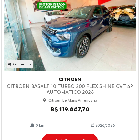
Compartilhe
CITROEN
CITROEN BASALT 1.0 TURBO 200 FLEX SHINE CVT 4P
AUTOMATICO 2026
Citroën Le Mans Americana
R$ 119.867,70
0 km
2026/2026