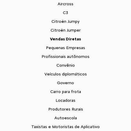
Aircross
C3
Citroën Jumpy
Citroën Jumper
Vendas Diretas
Pequenas Empresas
Profissionais autônomos
Convênio
Veículos diplomáticos
Governo
Carro para frota
Locadoras
Produtores Rurais
Autoescola
Taxistas e Motoristas de Aplicativo