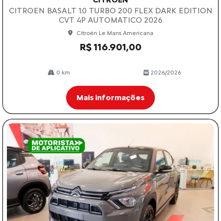
CITROEN BASALT 1.0 TURBO 200 FLEX DARK EDITION
CVT 4P AUTOMATICO 2026
Citroën Le Mans Americana
R$ 116.901,00
0 km
2026/2026
Mais informações