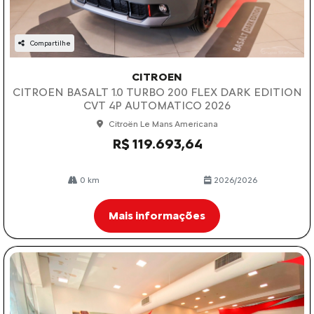
Compartilhe
CITROEN
CITROEN BASALT 1.0 TURBO 200 FLEX DARK EDITION
CVT 4P AUTOMATICO 2026
Citroën Le Mans Americana
R$ 119.693,64
0 km
2026/2026
Mais informações