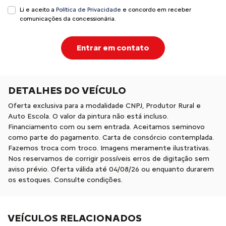
Li e aceito a
Política de Privacidade
e concordo em receber
comunicações da concessionária.
Entrar em contato
DETALHES DO VEÍCULO
Oferta exclusiva para a modalidade CNPJ, Produtor Rural e
Auto Escola. O valor da pintura não está incluso.
Financiamento com ou sem entrada. Aceitamos seminovo
como parte do pagamento. Carta de consórcio contemplada.
Fazemos troca com troco. Imagens meramente ilustrativas.
Nos reservamos de corrigir possíveis erros de digitação sem
aviso prévio. Oferta válida até 04/08/26 ou enquanto durarem
os estoques. Consulte condições.
VEÍCULOS RELACIONADOS