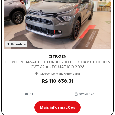
Compartilhe
CITROEN
CITROEN BASALT 1.0 TURBO 200 FLEX DARK EDITION
CVT 4P AUTOMATICO 2026
Citroën Le Mans Americana
R$ 110.638,31
0 km
2026/2026
Mais informações