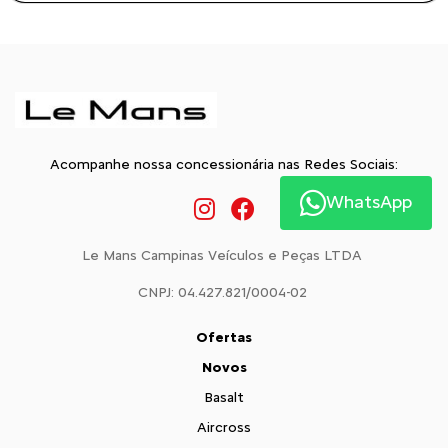
Acompanhe nossa concessionária nas Redes Sociais:
WhatsApp
Le Mans Campinas Veículos e Peças LTDA
CNPJ: 04.427.821/0004-02
Ofertas
Novos
Basalt
Aircross