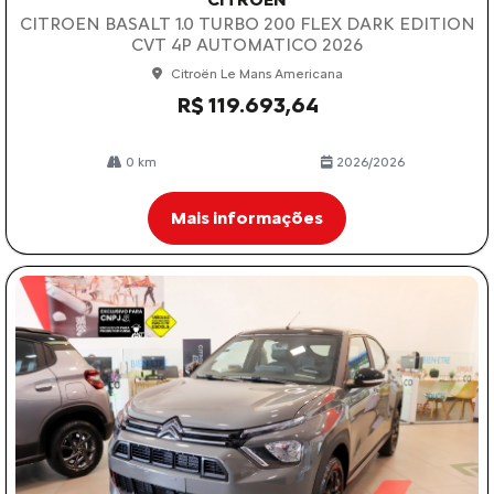
CITROEN BASALT 1.0 TURBO 200 FLEX DARK EDITION
CVT 4P AUTOMATICO 2026
Citroën Le Mans Americana
R$ 119.693,64
0 km
2026/2026
Mais informações