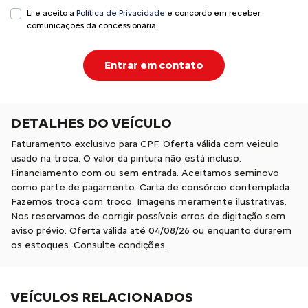
Li e aceito a
Política de Privacidade
e concordo em receber
comunicações da concessionária.
Entrar em contato
DETALHES DO VEÍCULO
Faturamento exclusivo para CPF. Oferta válida com veiculo
usado na troca. O valor da pintura não está incluso.
Financiamento com ou sem entrada. Aceitamos seminovo
como parte de pagamento. Carta de consórcio contemplada.
Fazemos troca com troco. Imagens meramente ilustrativas.
Nos reservamos de corrigir possíveis erros de digitação sem
aviso prévio. Oferta válida até 04/08/26 ou enquanto durarem
os estoques. Consulte condições.
VEÍCULOS RELACIONADOS