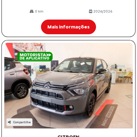
0 km
2026/2026
Mais informações
Compartilhe
CITROEN