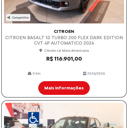
Compartilhe
CITROEN
CITROEN BASALT 1.0 TURBO 200 FLEX DARK EDITION
CVT 4P AUTOMATICO 2026
Citroën Le Mans Americana
R$ 116.901,00
0 km
2026/2026
Mais informações