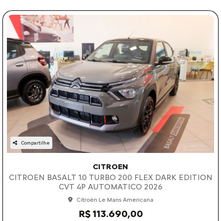
Compartilhe
CITROEN
CITROEN BASALT 1.0 TURBO 200 FLEX DARK EDITION
CVT 4P AUTOMATICO 2026
Citroën Le Mans Americana
R$ 113.690,00