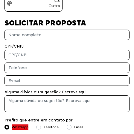
COR
Outra
SOLICITAR PROPOSTA
CPF/CNPJ
Alguma dúvida ou sugestão? Escreva aqui.
Prefiro que entre em contato por:
Whatsapp
Telefone
Email