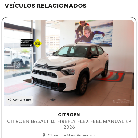
VEÍCULOS RELACIONADOS
Compartilhe
CITROEN
CITROEN BASALT 1.0 FIREFLY FLEX FEEL MANUAL 4P
2026
Citroën Le Mans Americana