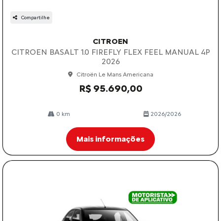
Compartilhe
CITROEN
CITROEN BASALT 1.0 FIREFLY FLEX FEEL MANUAL 4P
2026
Citroën Le Mans Americana
R$ 95.690,00
0 km
2026/2026
Mais informações