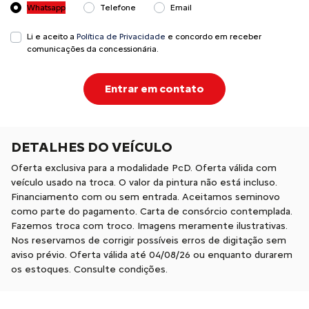
Whatsapp
Telefone
Email
Li e aceito a
Política de Privacidade
e concordo em receber
comunicações da concessionária.
Entrar em contato
DETALHES DO VEÍCULO
Oferta exclusiva para a modalidade PcD. Oferta válida com
veículo usado na troca. O valor da pintura não está incluso.
Financiamento com ou sem entrada. Aceitamos seminovo
como parte do pagamento. Carta de consórcio contemplada.
Fazemos troca com troco. Imagens meramente ilustrativas.
Nos reservamos de corrigir possíveis erros de digitação sem
aviso prévio. Oferta válida até 04/08/26 ou enquanto durarem
os estoques. Consulte condições.