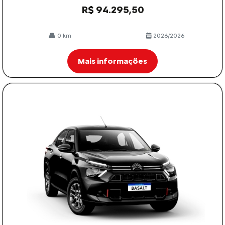
R$ 94.295,50
0 km
2026/2026
Mais informações