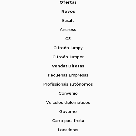
Ofertas
Novos
Basalt
Aircross
C3
Citroën Jumpy
Citroën Jumper
Vendas Diretas
Pequenas Empresas
Profissionais autônomos
Convênio
Veículos diplomáticos
Governo
Carro para frota
Locadoras