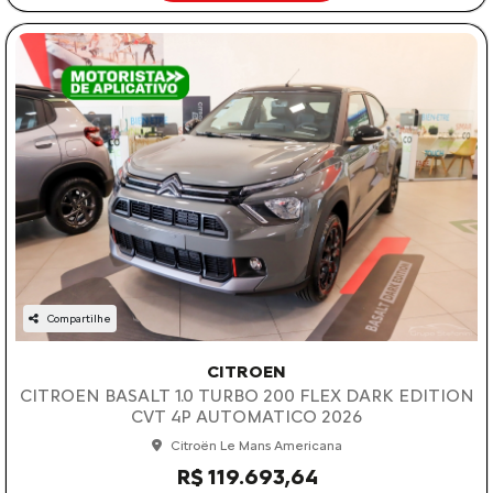
Compartilhe
CITROEN
CITROEN BASALT 1.0 TURBO 200 FLEX DARK EDITION
CVT 4P AUTOMATICO 2026
Citroën Le Mans Americana
R$ 119.693,64