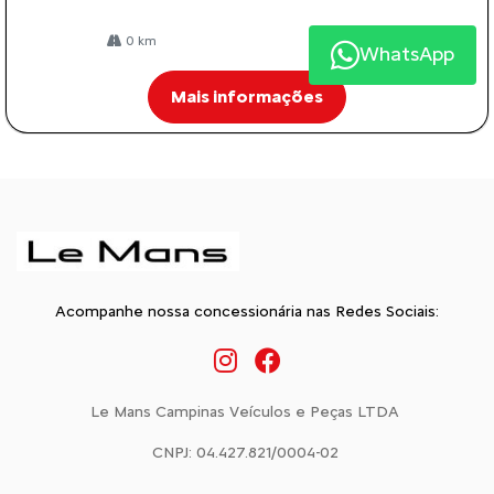
0 km
2026/2026
WhatsApp
Mais informações
Acompanhe nossa concessionária nas Redes Sociais:
Le Mans Campinas Veículos e Peças LTDA
CNPJ: 04.427.821/0004-02