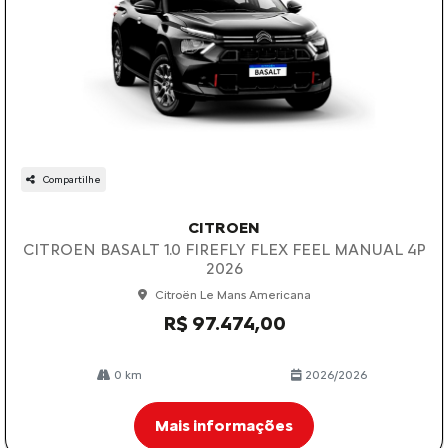
Compartilhe
CITROEN
CITROEN BASALT 1.0 FIREFLY FLEX FEEL MANUAL 4P
2026
Citroën Le Mans Americana
R$ 97.474,00
0 km
2026/2026
Mais informações