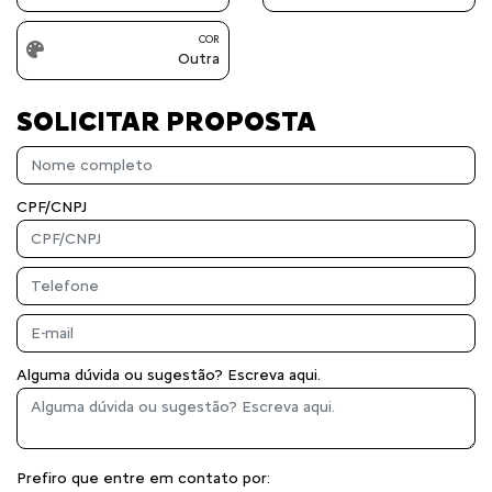
COR
Outra
SOLICITAR PROPOSTA
CPF/CNPJ
Alguma dúvida ou sugestão? Escreva aqui.
Prefiro que entre em contato por: