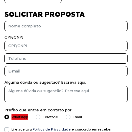
SOLICITAR PROPOSTA
CPF/CNPJ
Alguma dúvida ou sugestão? Escreva aqui.
Prefiro que entre em contato por:
Whatsapp
Telefone
Email
Li e aceito a
Política de Privacidade
e concordo em receber