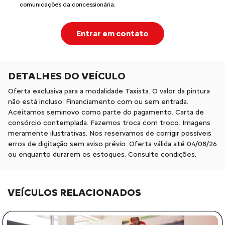
comunicações da concessionária.
Entrar em contato
DETALHES DO VEÍCULO
Oferta exclusiva para a modalidade Taxista. O valor da pintura
não está incluso. Financiamento com ou sem entrada.
Aceitamos seminovo como parte do pagamento. Carta de
consórcio contemplada. Fazemos troca com troco. Imagens
meramente ilustrativas. Nos reservamos de corrigir possíveis
erros de digitação sem aviso prévio. Oferta válida até 04/08/26
ou enquanto durarem os estoques. Consulte condições.
VEÍCULOS RELACIONADOS