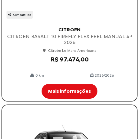
Compartilhe
CITROEN
CITROEN BASALT 1.0 FIREFLY FLEX FEEL MANUAL 4P
2026
Citroën Le Mans Americana
R$ 97.474,00
0 km
2026/2026
Mais informações