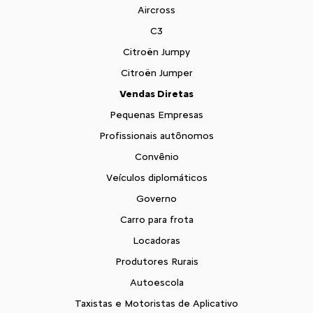
Aircross
C3
Citroën Jumpy
Citroën Jumper
Vendas Diretas
Pequenas Empresas
Profissionais autônomos
Convênio
Veículos diplomáticos
Governo
Carro para frota
Locadoras
Produtores Rurais
Autoescola
Taxistas e Motoristas de Aplicativo