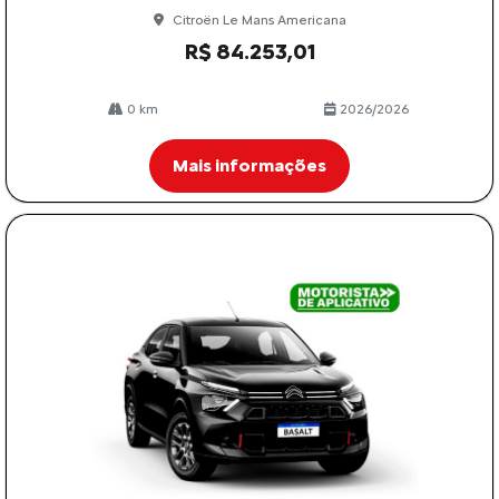
Citroën Le Mans Americana
R$ 84.253,01
0 km
2026/2026
Mais informações