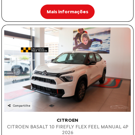
Mais informações
Compartilhe
CITROEN
CITROEN BASALT 1.0 FIREFLY FLEX FEEL MANUAL 4P
2026