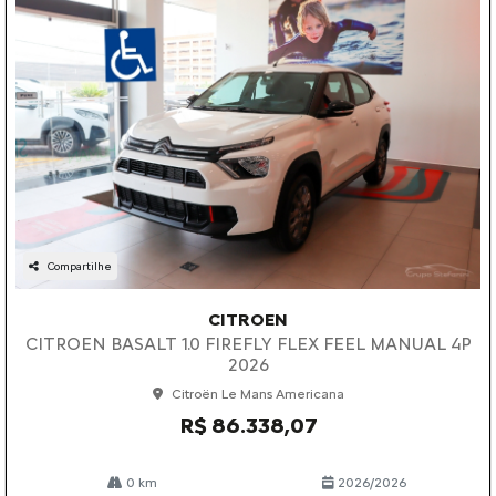
Compartilhe
CITROEN
CITROEN BASALT 1.0 FIREFLY FLEX FEEL MANUAL 4P
2026
Citroën Le Mans Americana
R$ 86.338,07
0 km
2026/2026