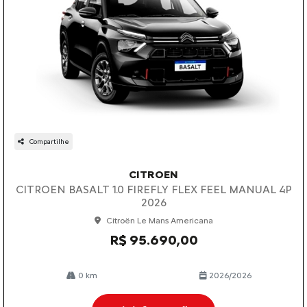
Compartilhe
CITROEN
CITROEN BASALT 1.0 FIREFLY FLEX FEEL MANUAL 4P
2026
Citroën Le Mans Americana
R$ 95.690,00
0 km
2026/2026