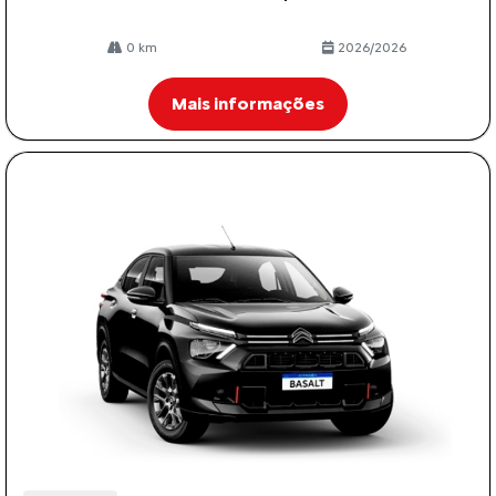
0 km
2026/2026
Mais informações