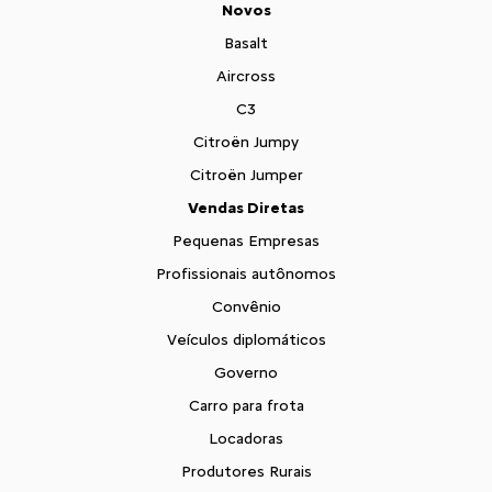
Novos
Basalt
Aircross
C3
Citroën Jumpy
Citroën Jumper
Vendas Diretas
Pequenas Empresas
Profissionais autônomos
Convênio
Veículos diplomáticos
Governo
Carro para frota
Locadoras
Produtores Rurais