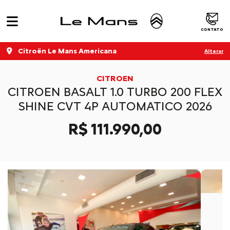
CONTATO
Citroën Le Mans Americana
Alterar
CITROEN
CITROEN BASALT 1.0 TURBO 200 FLEX
SHINE CVT 4P AUTOMATICO 2026
R$ 111.990,00