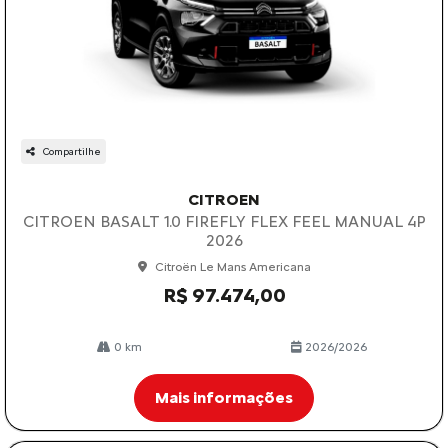
Compartilhe
CITROEN
CITROEN BASALT 1.0 FIREFLY FLEX FEEL MANUAL 4P
2026
Citroën Le Mans Americana
R$ 97.474,00
0 km
2026/2026
Mais informações