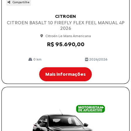
Compartilhe
CITROEN
CITROEN BASALT 1.0 FIREFLY FLEX FEEL MANUAL 4P
2026
Citroën Le Mans Americana
R$ 95.690,00
0 km
2026/2026
Mais informações