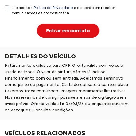
Li e aceito a
Política de Privacidade
e concordo em receber
comunicações da concessionária.
Entrar em contato
DETALHES DO VEÍCULO
Faturamento exclusivo para CPF. Oferta válida com veiculo
usado na troca. O valor da pintura não está incluso.
Financiamento com ou sem entrada. Aceitamos seminovo
como parte de pagamento. Carta de consórcio contemplada.
Fazemos troca com troco. Imagens meramente ilustrativas.
Nos reservamos de corrigir possíveis erros de digitação sem
aviso prévio. Oferta válida até 04/08/26 ou enquanto durarem
os estoques. Consulte condições.
VEÍCULOS RELACIONADOS