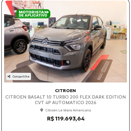
Compartilhe
CITROEN
CITROEN BASALT 1.0 TURBO 200 FLEX DARK EDITION
CVT 4P AUTOMATICO 2026
Citroën Le Mans Americana
R$ 119.693,64