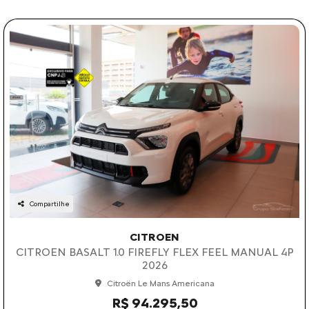
Compartilhe
CITROEN
CITROEN BASALT 1.0 FIREFLY FLEX FEEL MANUAL 4P
2026
Citroën Le Mans Americana
R$ 94.295,50