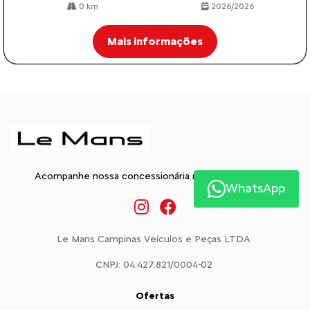
0 km
2026/2026
Mais informações
Acompanhe nossa concessionária nas Redes Sociais:
WhatsApp
Le Mans Campinas Veículos e Peças LTDA
CNPJ: 04.427.821/0004-02
Ofertas