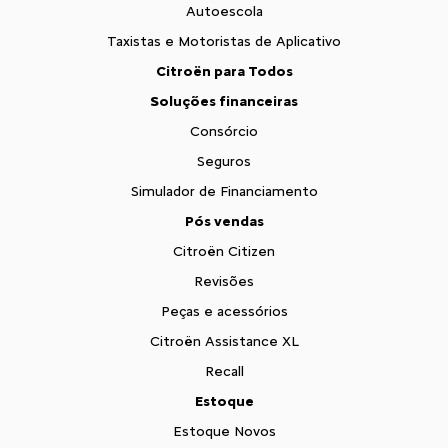
Autoescola
Taxistas e Motoristas de Aplicativo
Citroën para Todos
Soluções financeiras
Consórcio
Seguros
Simulador de Financiamento
Pós vendas
Citroën Citizen
Revisões
Peças e acessórios
Citroën Assistance XL
Recall
Estoque
Estoque Novos