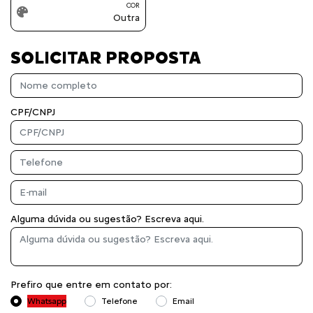
COR
Outra
SOLICITAR PROPOSTA
CPF/CNPJ
Alguma dúvida ou sugestão? Escreva aqui.
Prefiro que entre em contato por:
Whatsapp
Telefone
Email