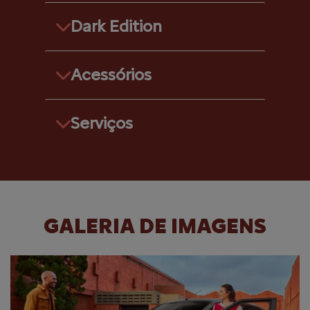
Dark Edition
Acessórios
Serviços
GALERIA DE IMAGENS