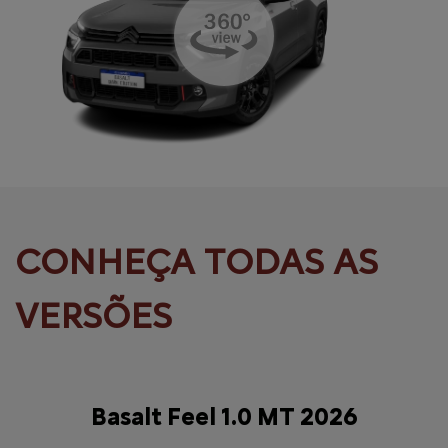
Basalt Feel 1.0 MT 2026