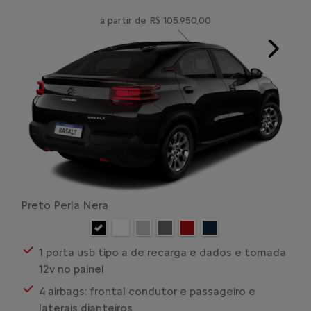
a partir de R$ 105.950,00
Next
Preto Perla Nera
1 porta usb tipo a de recarga e dados e tomada
12v no painel
4 airbags: frontal condutor e passageiro e
laterais dianteiros