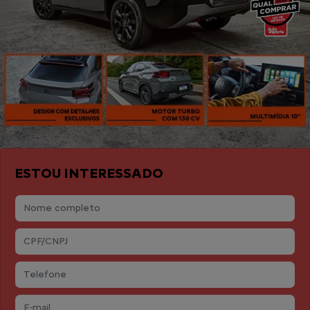
ESTOU INTERESSADO