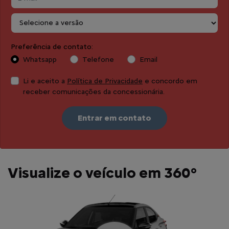
Preferência de contato:
Whatsapp
Telefone
Email
Li e aceito a
Política de Privacidade
e concordo em
receber comunicações da concessionária.
Entrar em contato
Visualize o veículo em 360°