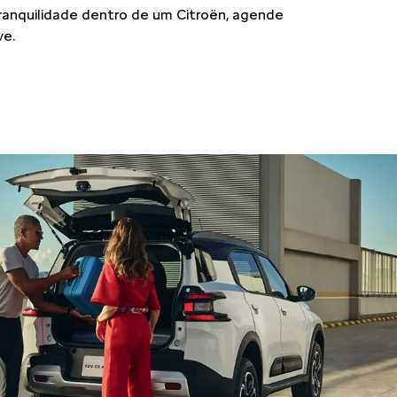
tranquilidade dentro de um Citroën, agende
ve.