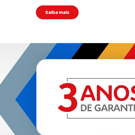
Saiba mais