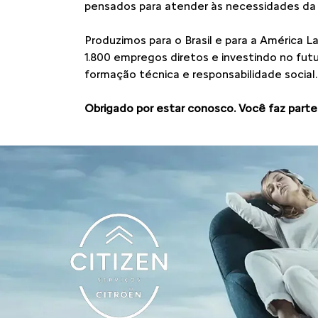
pensados para atender às necessidades da fa
Produzimos para o Brasil e para a América L
1.800 empregos diretos e investindo no fu
formação técnica e responsabilidade social.
Obrigado por estar conosco. Você faz parte 