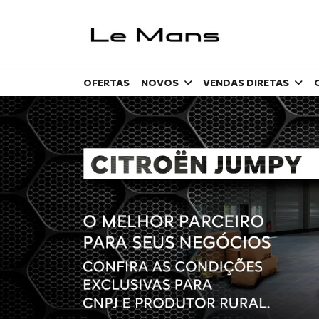
OFERTAS
NOVOS
VENDAS DIRETAS