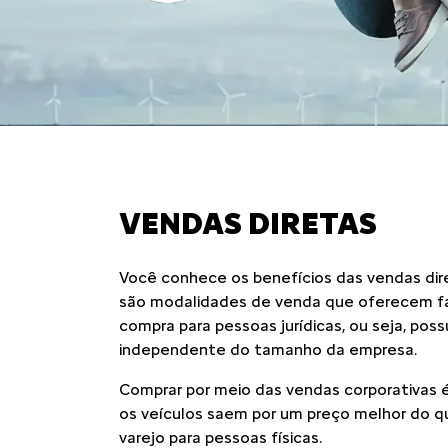
VENDAS DIRETAS
Você conhece os benefícios das vendas dir
são modalidades de venda que oferecem fa
compra para pessoas jurídicas, ou seja, pos
independente do tamanho da empresa.
Comprar por meio das vendas corporativas é
os veículos saem por um preço melhor do q
varejo para pessoas físicas.